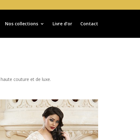
Nos collections
Livre d’or
Contact
haute couture et de luxe.