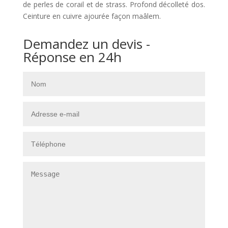
de perles de corail et de strass. Profond décolleté dos.
Ceinture en cuivre ajourée façon maâlem.
Demandez un devis -
Réponse en 24h