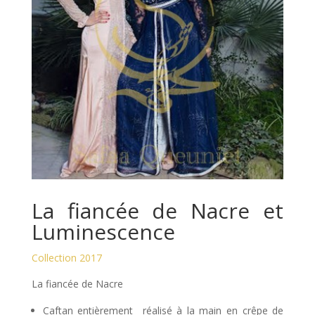
La fiancée de Nacre et
Luminescence
Collection 2017
La fiancée de Nacre
Caftan entièrement réalisé à la main en crêpe de